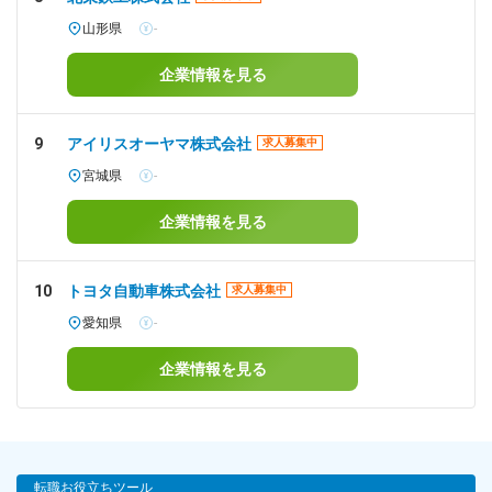
山形県
-
企業情報を見る
9
アイリスオーヤマ株式会社
求人募集中
宮城県
-
企業情報を見る
10
トヨタ自動車株式会社
求人募集中
愛知県
-
企業情報を見る
転職お役立ちツール