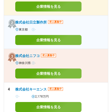
企業情報を見る
株式会社日立製作所
求人募集中
東京都
-
企業情報を見る
株式会社ニフコ
求人募集中
神奈川県
-
企業情報を見る
4
株式会社キーエンス
求人募集中
-
2,178万円
企業情報を見る