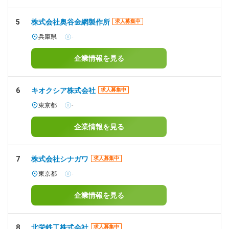
5
株式会社奥谷金網製作所
求人募集中
兵庫県
-
企業情報を見る
6
キオクシア株式会社
求人募集中
東京都
-
企業情報を見る
7
株式会社シナガワ
求人募集中
東京都
-
企業情報を見る
8
北栄鉄工株式会社
求人募集中