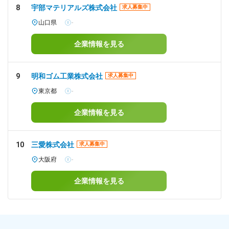
8
宇部マテリアルズ株式会社
求人募集中
山口県
-
企業情報を見る
9
明和ゴム工業株式会社
求人募集中
東京都
-
企業情報を見る
10
三愛株式会社
求人募集中
大阪府
-
企業情報を見る