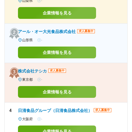
山梨県
-
企業情報を見る
アール・オー大光食品株式会社
求人募集中
山形県
-
企業情報を見る
株式会社テシカ
求人募集中
東京都
-
企業情報を見る
4
日清食品グループ（日清食品株式会社）
求人募集中
大阪府
-
企業情報を見る