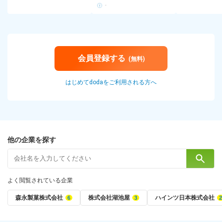
-
会員登録する
(無料)
はじめてdodaをご利用される方へ
他の企業を探す
よく閲覧されている企業
森永製菓株式会社
株式会社湖池屋
ハインツ日本株式会社