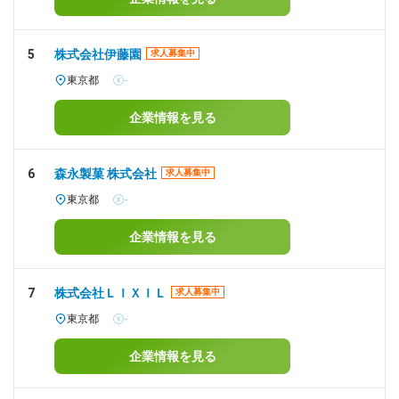
5
株式会社伊藤園
求人募集中
東京都
-
企業情報を見る
6
森永製菓 株式会社
求人募集中
東京都
-
企業情報を見る
7
株式会社ＬＩＸＩＬ
求人募集中
東京都
-
企業情報を見る