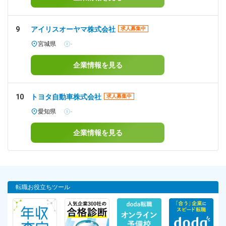
9
アイリスオーヤマ株式会社
求人募集中
宮城県
-
企業情報を見る
10
トヨタ自動車株式会社
求人募集中
愛知県
-
企業情報を見る
転職お役立ちツール