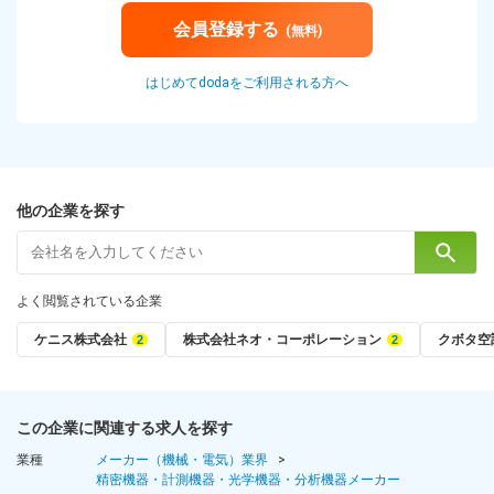
会員登録する
(無料)
はじめてdodaをご利用される方へ
他の企業を探す
よく閲覧されている企業
ケニス株式会社
株式会社ネオ・コーポレーション
クボタ空
この企業に関連する求人を探す
業種
メーカー（機械・電気）業界
精密機器・計測機器・光学機器・分析機器メーカー