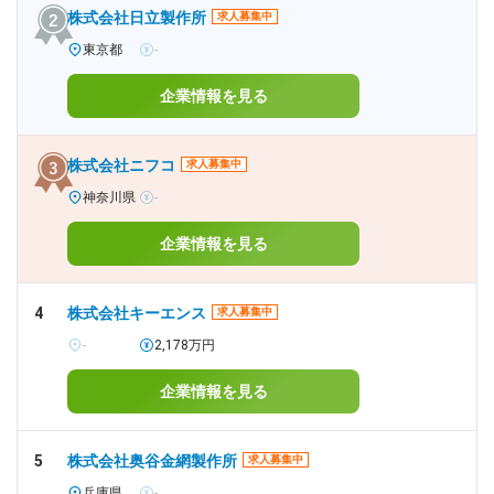
株式会社日立製作所
求人募集中
東京都
-
企業情報を見る
株式会社ニフコ
求人募集中
神奈川県
-
企業情報を見る
4
株式会社キーエンス
求人募集中
-
2,178万円
企業情報を見る
5
株式会社奥谷金網製作所
求人募集中
兵庫県
-