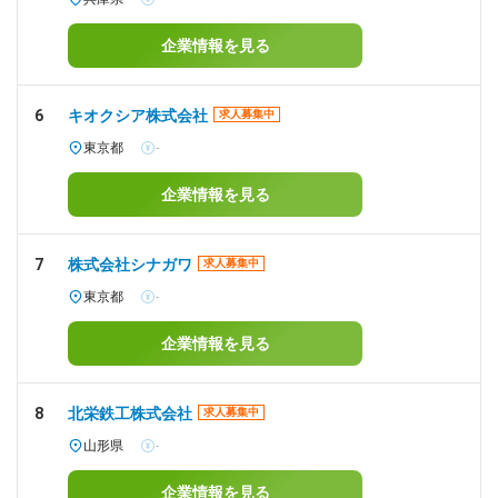
企業情報を見る
6
キオクシア株式会社
求人募集中
東京都
-
企業情報を見る
7
株式会社シナガワ
求人募集中
東京都
-
企業情報を見る
8
北栄鉄工株式会社
求人募集中
山形県
-
企業情報を見る