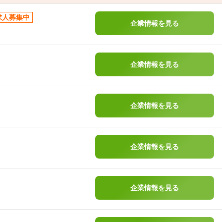
求人募集中
企業情報を見る
企業情報を見る
企業情報を見る
企業情報を見る
企業情報を見る