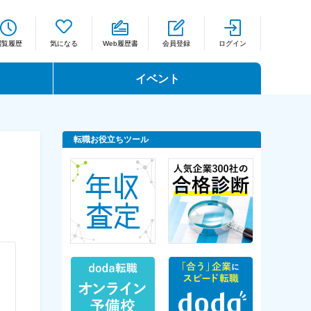
閲覧履歴
気になる
Web履歴書
会員登録
ログイン
イベント
転職お役立ちツール