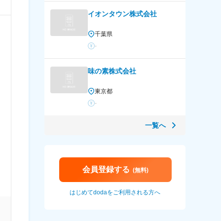
イオンタウン株式会社
千葉県
-
味の素株式会社
東京都
-
一覧へ
会員登録する
(無料)
はじめてdodaをご利用される方へ