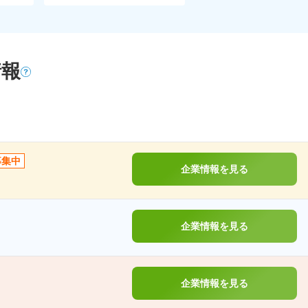
情報
募集中
企業情報を見る
企業情報を見る
企業情報を見る