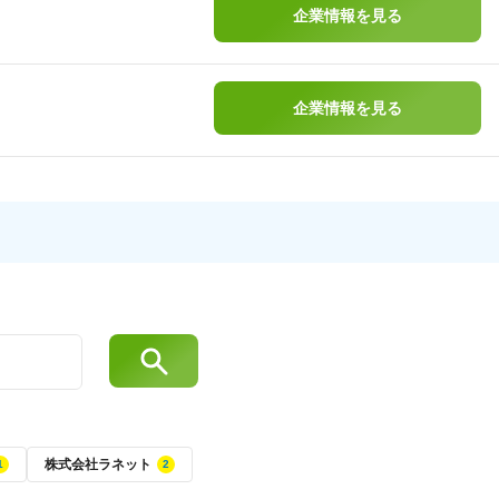
企業情報を見る
企業情報を見る
株式会社ラネット