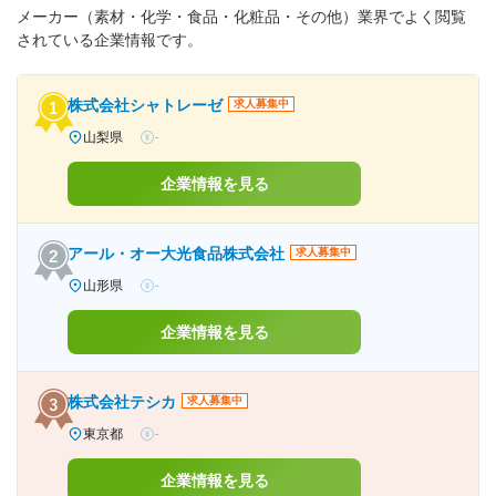
メーカー（素材・化学・食品・化粧品・その他）業界でよく閲覧
されている企業情報です。
株式会社シャトレーゼ
求人募集中
山梨県
-
企業情報を見る
アール・オー大光食品株式会社
求人募集中
山形県
-
企業情報を見る
株式会社テシカ
求人募集中
東京都
-
企業情報を見る