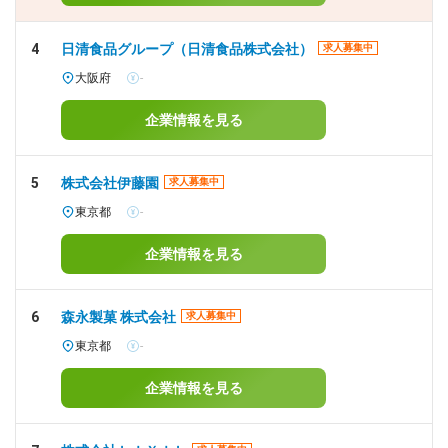
4
日清食品グループ（日清食品株式会社）
求人募集中
大阪府
-
企業情報を見る
5
株式会社伊藤園
求人募集中
東京都
-
企業情報を見る
6
森永製菓 株式会社
求人募集中
東京都
-
企業情報を見る