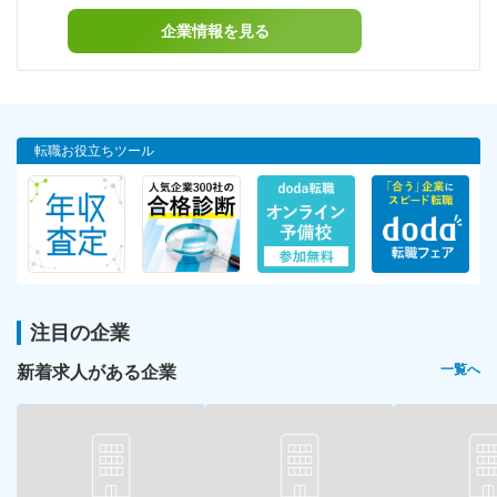
企業情報を見る
転職お役立ちツール
注目の企業
新着求人がある企業
一覧へ