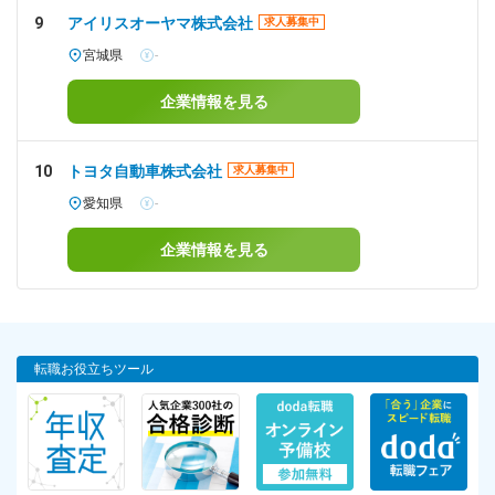
9
アイリスオーヤマ株式会社
求人募集中
宮城県
-
企業情報を見る
10
トヨタ自動車株式会社
求人募集中
愛知県
-
企業情報を見る
転職お役立ちツール