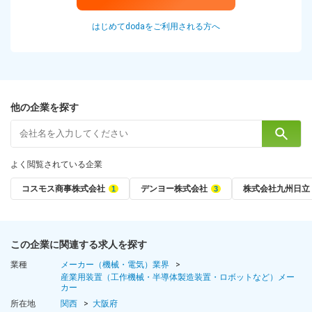
はじめてdodaをご利用される方へ
他の企業を探す
よく閲覧されている企業
コスモス商事株式会社
デンヨー株式会社
株式会社九州日立
この企業に関連する求人を探す
業種
メーカー（機械・電気）業界
産業用装置（工作機械・半導体製造装置・ロボットなど）メー
カー
所在地
関西
大阪府