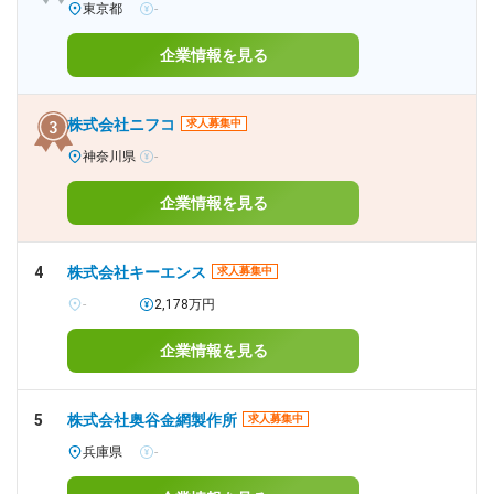
東京都
-
企業情報を見る
株式会社ニフコ
求人募集中
神奈川県
-
企業情報を見る
4
株式会社キーエンス
求人募集中
-
2,178万円
企業情報を見る
5
株式会社奥谷金網製作所
求人募集中
兵庫県
-