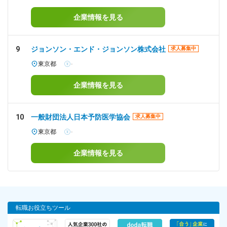
企業情報を見る
9
ジョンソン・エンド・ジョンソン株式会社
求人募集中
東京都
-
企業情報を見る
10
一般財団法人日本予防医学協会
求人募集中
東京都
-
企業情報を見る
転職お役立ちツール