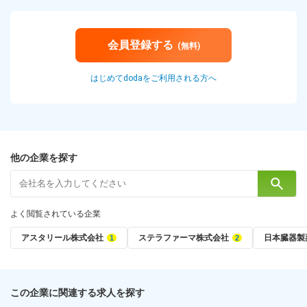
会員登録する
(無料)
はじめてdodaをご利用される方へ
他の企業を探す
よく閲覧されている企業
アスタリール株式会社
ステラファーマ株式会社
日本臓器製
この企業に関連する求人を探す