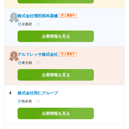
株式会社増田医科器械
求人募集中
京都府
-
企業情報を見る
アルフレッサ株式会社
求人募集中
東京都
-
企業情報を見る
4
株式会社同仁グループ
熊本県
-
企業情報を見る