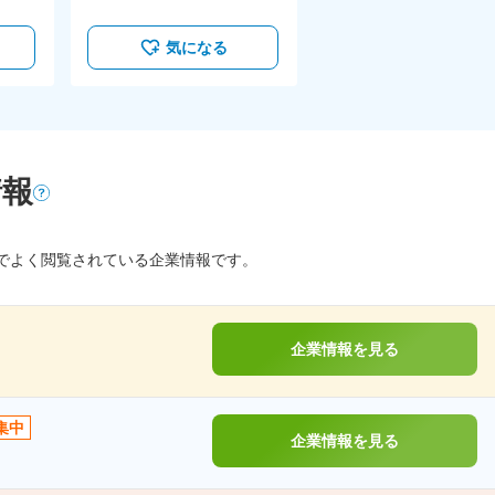
気になる
情報
でよく閲覧されている企業情報です。
企業情報を見る
集中
企業情報を見る