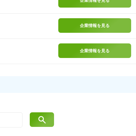
企業情報を見る
企業情報を見る
企業情報を見る