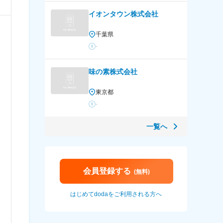
イオンタウン株式会社
千葉県
-
味の素株式会社
東京都
-
一覧へ
会員登録する
(無料)
はじめてdodaをご利用される方へ