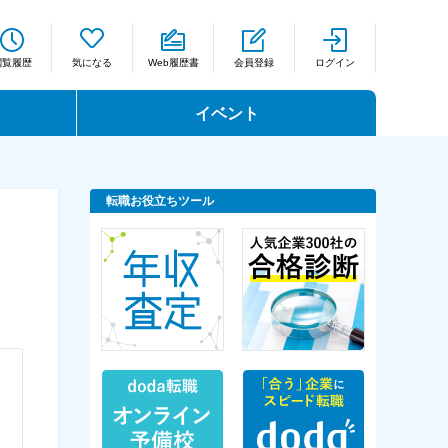
閲覧履歴
気になる
Web履歴書
会員登録
ログイン
イベント
転職お役立ちツール