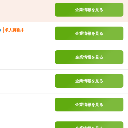
企業情報を見る
）
求人募集中
企業情報を見る
企業情報を見る
企業情報を見る
企業情報を見る