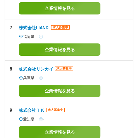
企業情報を見る
7
株式会社LIAND.
求人募集中
福岡県
-
企業情報を見る
8
株式会社リンカイ
求人募集中
兵庫県
-
企業情報を見る
9
株式会社ＴＫ
求人募集中
愛知県
-
企業情報を見る