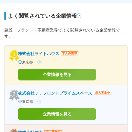
よく閲覧されている企業情報
建設・プラント・不動産業界でよく閲覧されている企業情報で
す。
株式会社ライトハウス
求人募集中
東京都
-
企業情報を見る
株式会社Ｊ．フロントプライムスペース
求人募集中
東京都
-
企業情報を見る