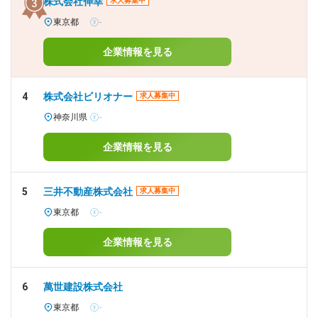
株式会社伸幸
求人募集中
東京都
-
企業情報を見る
4
株式会社ビリオナー
求人募集中
神奈川県
-
企業情報を見る
5
三井不動産株式会社
求人募集中
東京都
-
企業情報を見る
6
萬世建設株式会社
東京都
-