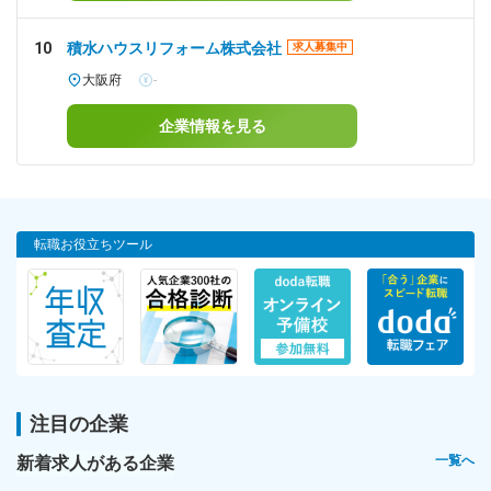
10
積水ハウスリフォーム株式会社
求人募集中
大阪府
-
企業情報を見る
転職お役立ちツール
注目の企業
新着求人がある企業
一覧へ