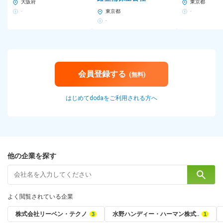
大阪府
東京都
-
東京都
-
-
会員登録する
(無料)
はじめてdodaをご利用される方へ
他の企業を探す
よく閲覧されている企業
株式会社リーベン・テクノ
水野ハンディー・ハーマン株式‥