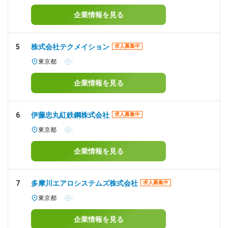
企業情報を見る
5
株式会社テクメイション
求人募集中
東京都
-
企業情報を見る
6
伊藤忠丸紅鉄鋼株式会社
求人募集中
東京都
-
企業情報を見る
7
多摩川エアロシステムズ株式会社
求人募集中
東京都
-
企業情報を見る