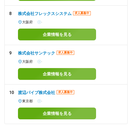
8
株式会社フレックスシステム
求人募集中
大阪府
-
企業情報を見る
9
株式会社サンテック
求人募集中
大阪府
-
企業情報を見る
10
渡辺パイプ株式会社
求人募集中
東京都
-
企業情報を見る