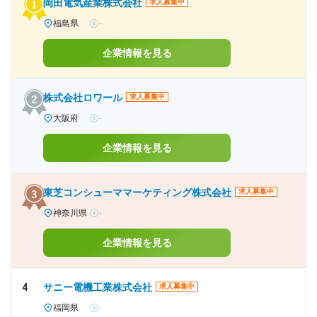
岡田電気産業株式会社
求人募集中
福島県
-
企業情報を見る
株式会社ロワール
求人募集中
大阪府
-
企業情報を見る
東芝コンシューママーケティング株式会社
求人募集中
神奈川県
-
企業情報を見る
4
サニー電機工業株式会社
求人募集中
福岡県
-