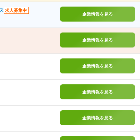
ス
求人募集中
企業情報を見る
企業情報を見る
企業情報を見る
企業情報を見る
企業情報を見る