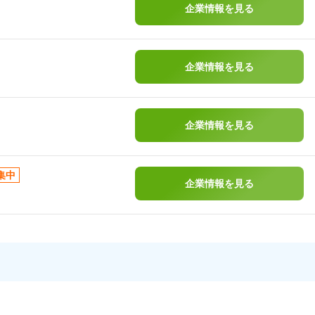
企業情報を見る
企業情報を見る
企業情報を見る
集中
企業情報を見る