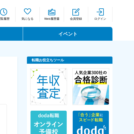
閲覧履歴
気になる
Web履歴書
会員登録
ログイン
イベント
転職お役立ちツール