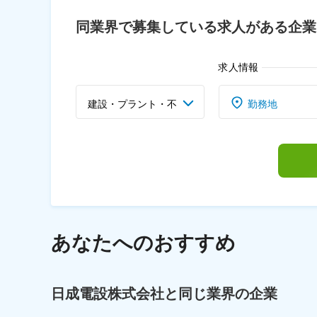
同業界で募集している求人がある企業
求人情報
建設・プラント・不
勤務地
動産業界
あなたへのおすすめ
日成電設株式会社と同じ業界の企業