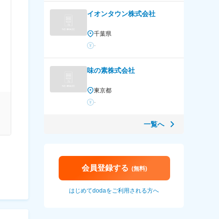
イオンタウン株式会社
千葉県
-
味の素株式会社
東京都
-
一覧へ
会員登録する
(無料)
はじめてdodaをご利用される方へ