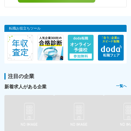
転職お役立ちツール
注目の企業
新着求人がある企業
一覧へ