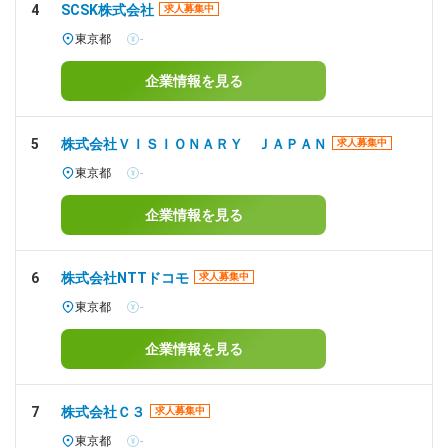
4
SCSK株式会社
求人募集中
東京都
-
企業情報を見る
5
株式会社ＶＩＳＩＯＮＡＲＹ ＪＡＰＡＮ
求人募集中
東京都
-
企業情報を見る
6
株式会社NTTドコモ
求人募集中
東京都
-
企業情報を見る
7
株式会社Ｃ３
求人募集中
東京都
-