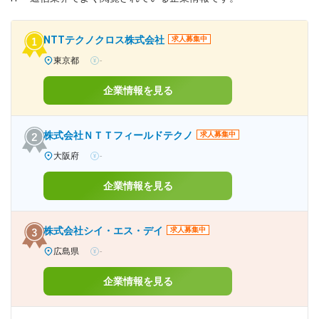
NTTテクノクロス株式会社
求人募集中
東京都
-
企業情報を見る
株式会社ＮＴＴフィールドテクノ
求人募集中
大阪府
-
企業情報を見る
株式会社シイ・エス・デイ
求人募集中
広島県
-
企業情報を見る