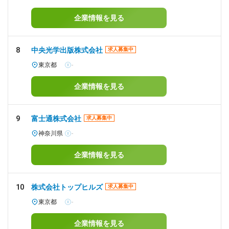
企業情報を見る
8
中央光学出版株式会社
求人募集中
東京都
-
企業情報を見る
9
富士通株式会社
求人募集中
神奈川県
-
企業情報を見る
10
株式会社トップヒルズ
求人募集中
東京都
-
企業情報を見る