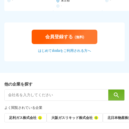
-
東京都
-
-
会員登録する
(無料)
はじめてdodaをご利用される方へ
他の企業を探す
よく閲覧されている企業
足利ガス株式会社
大阪ガスリキッド株式会社
北日本物産株