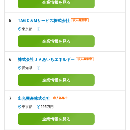
企業情報を見る
5
TAG O＆Mサービス株式会社
求人募集中
東京都
-
企業情報を見る
6
株式会社ＪＡあいちエネルギー
求人募集中
愛知県
-
企業情報を見る
7
出光興産株式会社
求人募集中
東京都
995万円
企業情報を見る