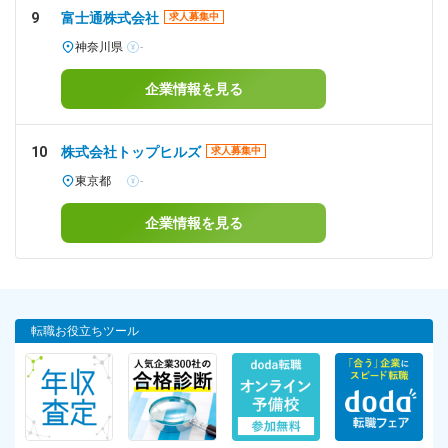
9
富士通株式会社
求人募集中
神奈川県
-
企業情報を見る
10
株式会社トップヒルズ
求人募集中
東京都
-
企業情報を見る
転職お役立ちツール