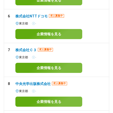
企業情報を見る
6
株式会社NTTドコモ
求人募集中
東京都
-
企業情報を見る
7
株式会社Ｃ３
求人募集中
東京都
-
企業情報を見る
8
中央光学出版株式会社
求人募集中
東京都
-
企業情報を見る