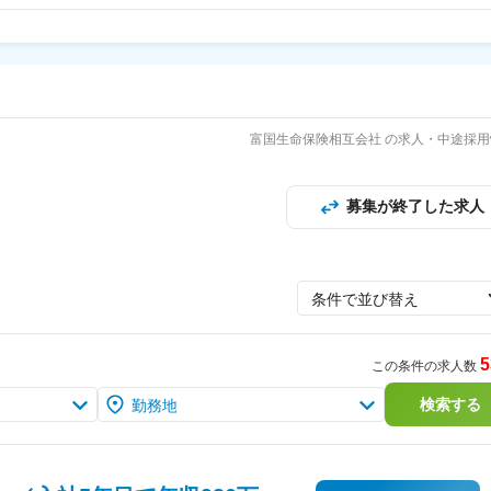
富国生命保険相互会社 の求人・中途採用
募集が終了した求人
条件で並び替え
5
この条件の求人数
検索する
勤務地