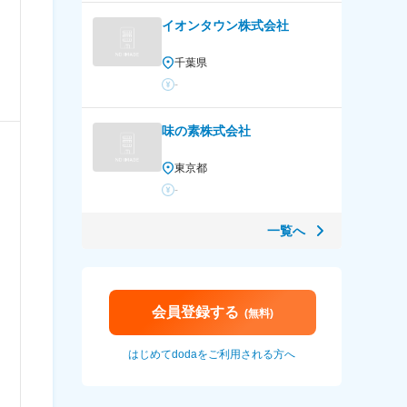
イオンタウン株式会社
千葉県
-
味の素株式会社
東京都
-
一覧へ
会員登録する
(無料)
はじめてdodaをご利用される方へ