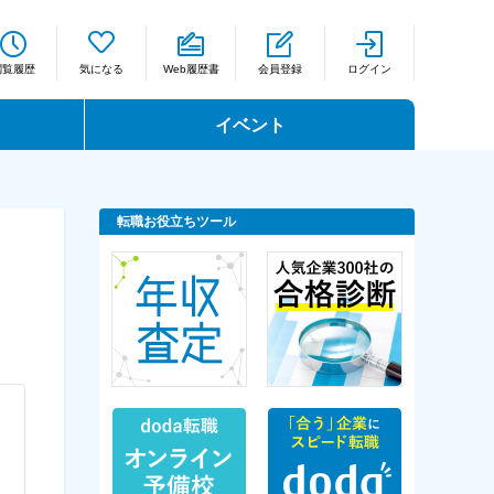
閲覧履歴
気になる
Web履歴書
会員登録
ログイン
イベント
転職お役立ちツール