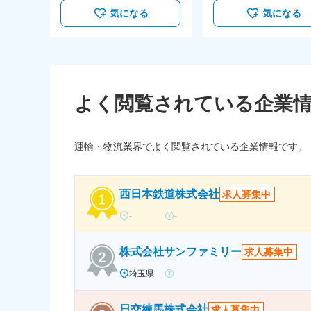
気になる
気になる
よく閲覧されている企業
運輸・物流業界でよく閲覧されている企業情報です。
西日本鉄道株式会社
求人募集中
-
-
株式会社サンファミリー
求人募集中
埼玉県
-
日交練馬株式会社
求人募集中