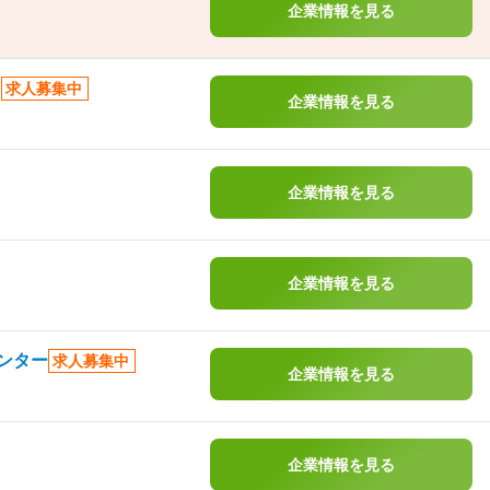
企業情報を見る
）
求人募集中
企業情報を見る
企業情報を見る
企業情報を見る
ンター
求人募集中
企業情報を見る
企業情報を見る