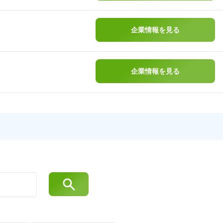
企業情報を見る
企業情報を見る