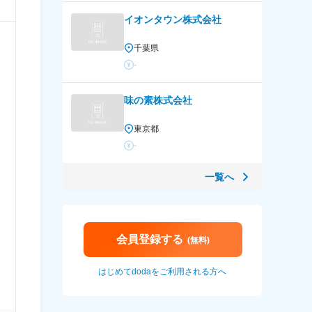
イオンタウン株式会社
千葉県
-
味の素株式会社
東京都
-
一覧へ
会員登録する
(無料)
はじめてdodaをご利用される方へ