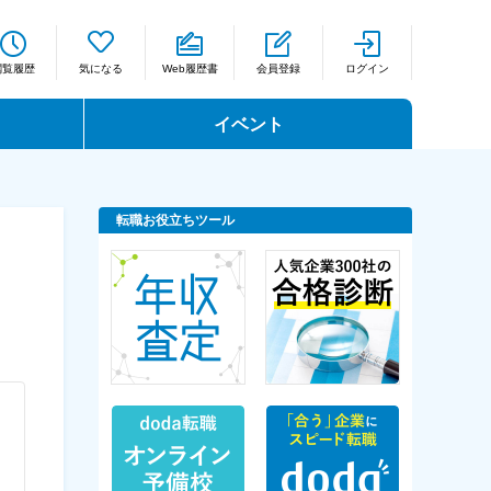
閲覧履歴
気になる
Web履歴書
会員登録
ログイン
イベント
転職お役立ちツール