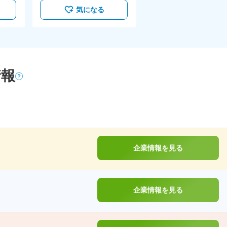
気になる
情報
企業情報を見る
企業情報を見る