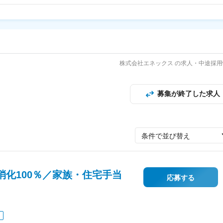
株式会社エネックス の求人・中途採用
募集が終了した求人
条件で並び替え
化100％／家族・住宅手当
応募する