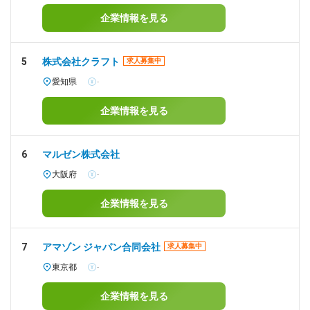
企業情報を見る
5
株式会社クラフト
求人募集中
愛知県
-
企業情報を見る
6
マルゼン株式会社
大阪府
-
企業情報を見る
7
アマゾン ジャパン合同会社
求人募集中
東京都
-
企業情報を見る