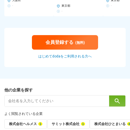
大阪府
東京都
-
東京都
-
-
会員登録する
(無料)
はじめてdodaをご利用される方へ
他の企業を探す
よく閲覧されている企業
株式会社ヘルメス
サミット株式会社
株式会社ひとまいる