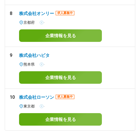
8
株式会社オンリー
求人募集中
京都府
-
企業情報を見る
9
株式会社ハビタ
熊本県
-
企業情報を見る
10
株式会社ローソン
求人募集中
東京都
-
企業情報を見る