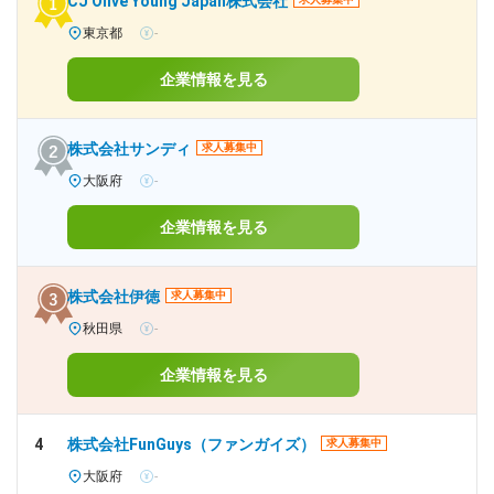
CJ Olive Young Japan株式会社
東京都
-
企業情報を見る
株式会社サンディ
求人募集中
大阪府
-
企業情報を見る
株式会社伊徳
求人募集中
秋田県
-
企業情報を見る
4
株式会社FunGuys（ファンガイズ）
求人募集中
大阪府
-