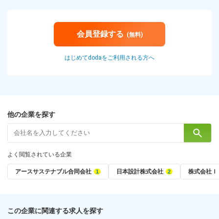
会員登録する
(無料)
はじめてdodaをご利用される方へ
他の企業を探す
よく閲覧されている企業
アースサステナブル合同会社
日本設計株式会社
株式会社Ｉ
この企業に関連する求人を探す