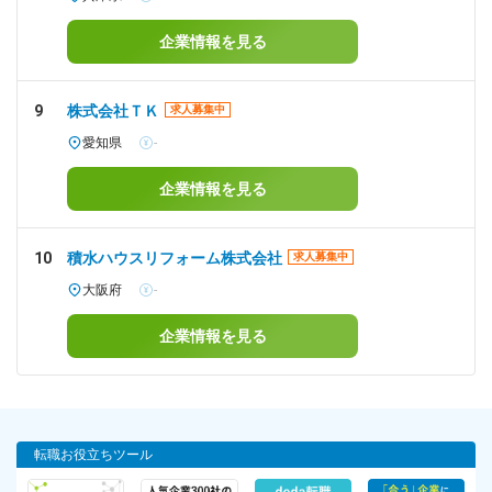
企業情報を見る
9
株式会社ＴＫ
求人募集中
愛知県
-
企業情報を見る
10
積水ハウスリフォーム株式会社
求人募集中
大阪府
-
企業情報を見る
転職お役立ちツール