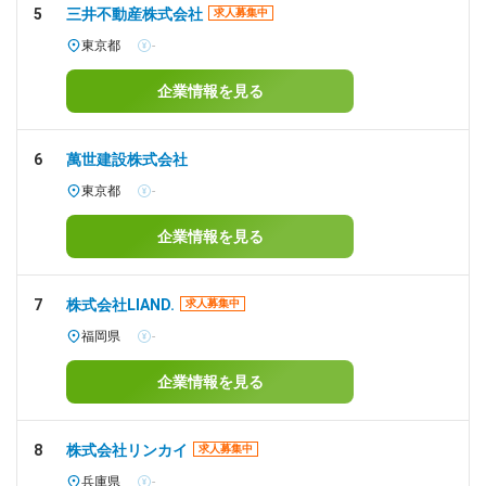
5
三井不動産株式会社
求人募集中
東京都
-
企業情報を見る
6
萬世建設株式会社
東京都
-
企業情報を見る
7
株式会社LIAND.
求人募集中
福岡県
-
企業情報を見る
8
株式会社リンカイ
求人募集中
兵庫県
-