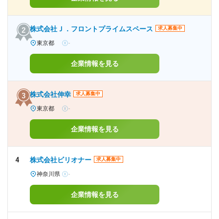
株式会社Ｊ．フロントプライムスペース
求人募集中
東京都
-
企業情報を見る
株式会社伸幸
求人募集中
東京都
-
企業情報を見る
4
株式会社ビリオナー
求人募集中
神奈川県
-
企業情報を見る