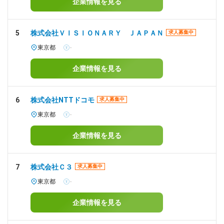
企業情報を見る
5
株式会社ＶＩＳＩＯＮＡＲＹ ＪＡＰＡＮ
求人募集中
東京都
-
企業情報を見る
6
株式会社NTTドコモ
求人募集中
東京都
-
企業情報を見る
7
株式会社Ｃ３
求人募集中
東京都
-
企業情報を見る