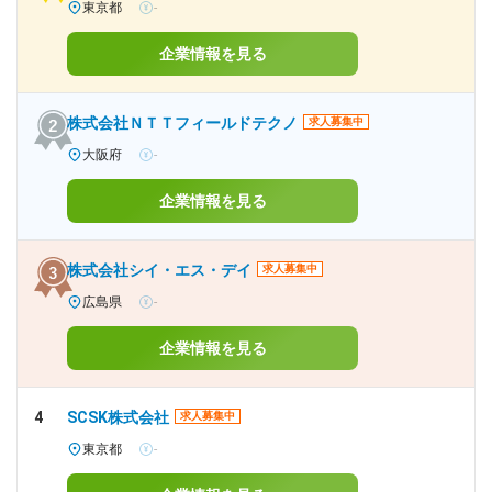
東京都
-
企業情報を見る
株式会社ＮＴＴフィールドテクノ
求人募集中
大阪府
-
企業情報を見る
株式会社シイ・エス・デイ
求人募集中
広島県
-
企業情報を見る
4
SCSK株式会社
求人募集中
東京都
-