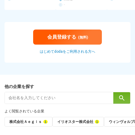
-
会員登録する
(無料)
はじめてdodaをご利用される方へ
他の企業を探す
よく閲覧されている企業
株式会社Ａｅｇｉｓ
イリオスター株式会社
ウィンヴォルブ