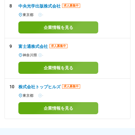
8
中央光学出版株式会社
求人募集中
東京都
-
企業情報を見る
9
富士通株式会社
求人募集中
神奈川県
-
企業情報を見る
10
株式会社トップヒルズ
求人募集中
東京都
-
企業情報を見る