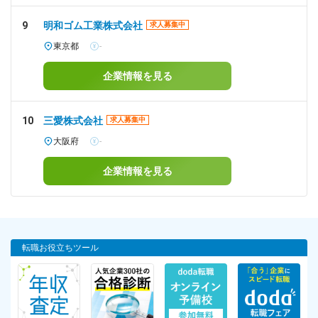
9
明和ゴム工業株式会社
求人募集中
東京都
-
企業情報を見る
10
三愛株式会社
求人募集中
大阪府
-
企業情報を見る
転職お役立ちツール