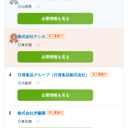
山形県
-
企業情報を見る
株式会社テシカ
求人募集中
東京都
-
企業情報を見る
4
日清食品グループ（日清食品株式会社）
求人募集中
大阪府
-
企業情報を見る
5
株式会社伊藤園
求人募集中
東京都
-