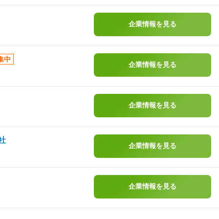
企業情報を見る
集中
企業情報を見る
企業情報を見る
社
企業情報を見る
企業情報を見る