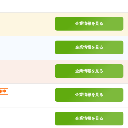
企業情報を見る
企業情報を見る
企業情報を見る
集中
企業情報を見る
企業情報を見る