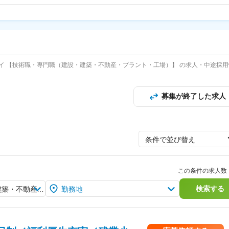
イ 【技術職・専門職（建設・建築・不動産・プラント・工場）】 の求人・中途採用
募集が終了した求人
条件で並び替え
この条件の求人数
検索する
技術職・専門職（建設・建築・不動産・プラント・工場）
勤務地