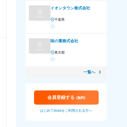
イオンタウン株式会社
千葉県
-
味の素株式会社
東京都
-
一覧へ
会員登録する
(無料)
はじめてdodaをご利用される方へ