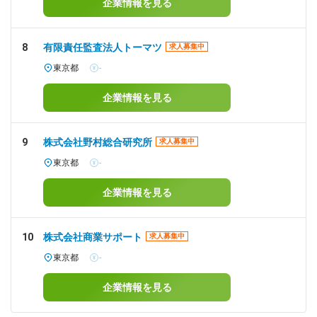
企業情報を見る
8
有限責任監査法人トーマツ
求人募集中
東京都
-
企業情報を見る
9
株式会社野村総合研究所
求人募集中
東京都
-
企業情報を見る
10
株式会社商業サポート
求人募集中
東京都
-
企業情報を見る