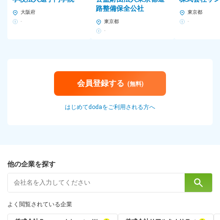
路整備保全公社
大阪府
東京都
-
東京都
-
-
会員登録する
(無料)
はじめてdodaをご利用される方へ
他の企業を探す
よく閲覧されている企業