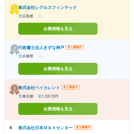
株式会社レグルスフィンテック
広島県
-
企業情報を見る
行政書士法人きずな神戸
求人募集中
兵庫県
-
企業情報を見る
株式会社ベイカレント
求人募集中
東京都
1,331万円
企業情報を見る
4
株式会社日本Ｍ＆Ａセンター
求人募集中