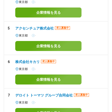
東京都
-
企業情報を見る
5
アクセンチュア株式会社
求人募集中
東京都
-
企業情報を見る
6
株式会社キカリ
求人募集中
東京都
-
企業情報を見る
7
デロイト トーマツ グループ合同会社
求人募集中
東京都
-