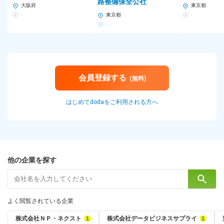
路整備保全公社
大阪府
東京都
-
東京都
-
-
会員登録する
(無料)
はじめてdodaをご利用される方へ
他の企業を探す
よく閲覧されている企業
株式会社ＮＰ・ネクスト
株式会社データビジネスサプライ