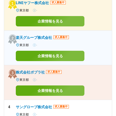
LINEヤフー株式会社
求人募集中
東京都
-
企業情報を見る
楽天グループ株式会社
求人募集中
東京都
-
企業情報を見る
株式会社ポプラ社
求人募集中
東京都
-
企業情報を見る
4
サングローブ株式会社
求人募集中
東京都
-