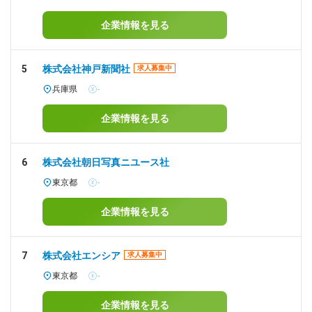
企業情報を見る
5
株式会社神戸新聞社
求人募集中
兵庫県
-
企業情報を見る
6
株式会社朝日写真ニユース社
東京都
-
企業情報を見る
7
株式会社エンシア
求人募集中
東京都
-
企業情報を見る