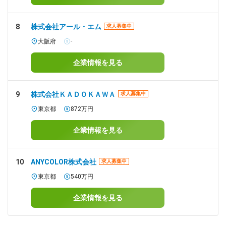
8
株式会社アール・エム
求人募集中
大阪府
-
企業情報を見る
9
株式会社ＫＡＤＯＫＡＷＡ
求人募集中
東京都
872万円
企業情報を見る
10
ANYCOLOR株式会社
求人募集中
東京都
540万円
企業情報を見る