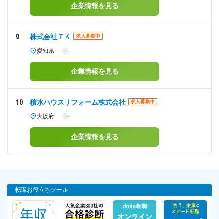
企業情報を見る
9
株式会社ＴＫ
求人募集中
愛知県
-
企業情報を見る
10
積水ハウスリフォーム株式会社
求人募集中
大阪府
-
企業情報を見る
転職お役立ちツール