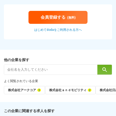
会員登録する
(無料)
はじめてdodaをご利用される方へ
他の企業を探す
よく閲覧されている企業
株式会社アークコア
株式会社ａｎｄモビリティ
株式会社日
この企業に関連する求人を探す