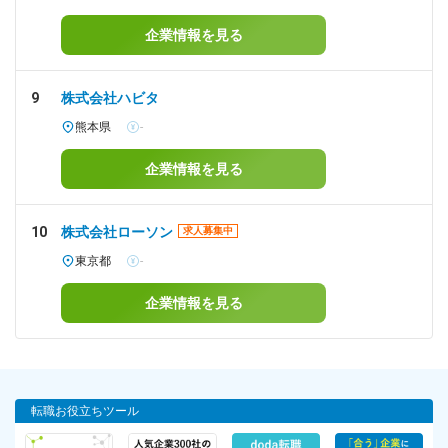
企業情報を見る
9
株式会社ハビタ
熊本県
-
企業情報を見る
10
株式会社ローソン
求人募集中
東京都
-
企業情報を見る
転職お役立ちツール