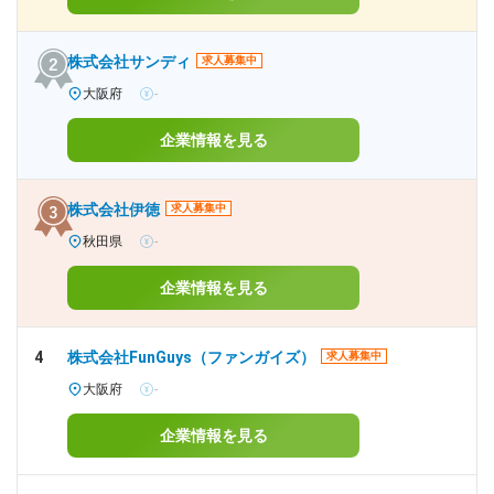
株式会社サンディ
求人募集中
大阪府
-
企業情報を見る
株式会社伊徳
求人募集中
秋田県
-
企業情報を見る
4
株式会社FunGuys（ファンガイズ）
求人募集中
大阪府
-
企業情報を見る