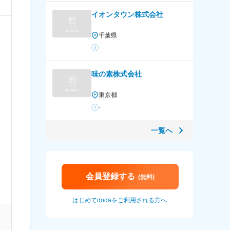
イオンタウン株式会社
千葉県
-
味の素株式会社
東京都
-
一覧へ
会員登録する
(無料)
はじめてdodaをご利用される方へ