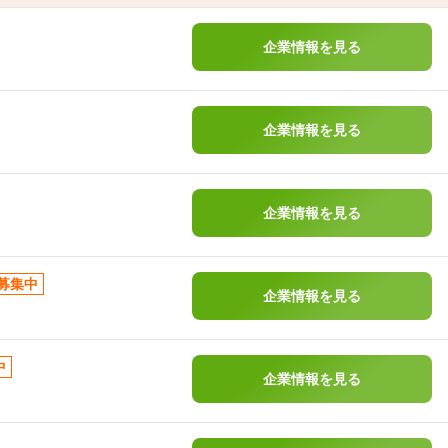
企業情報を見る
企業情報を見る
企業情報を見る
募集中
企業情報を見る
中
企業情報を見る