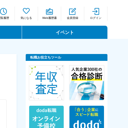
閲覧履歴
気になる
Web履歴書
会員登録
ログイン
イベント
転職お役立ちツール