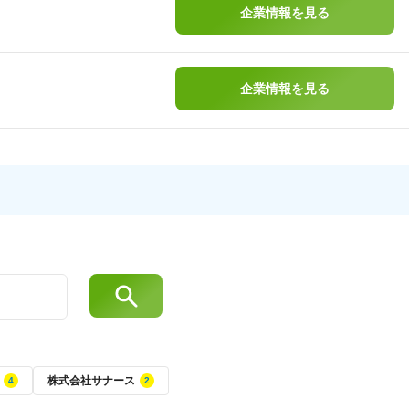
企業情報を見る
企業情報を見る
株式会社サナース