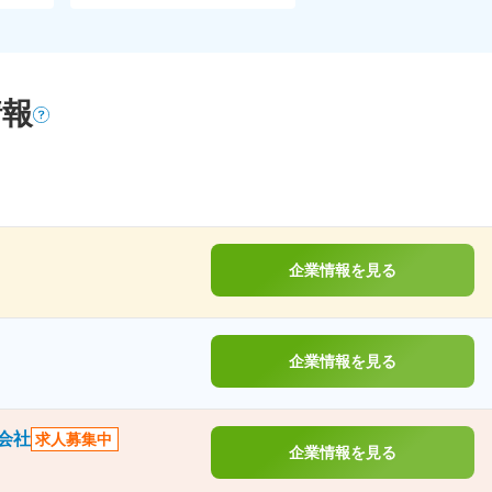
情報
企業情報を見る
企業情報を見る
会社
求人募集中
企業情報を見る