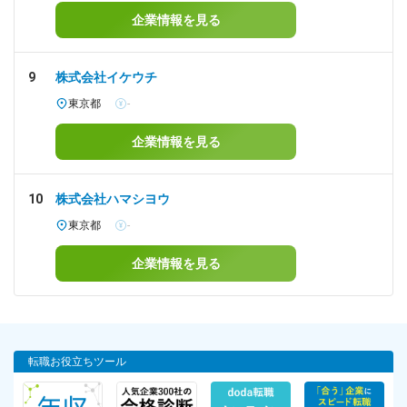
企業情報を見る
9
株式会社イケウチ
東京都
-
企業情報を見る
10
株式会社ハマシヨウ
東京都
-
企業情報を見る
転職お役立ちツール