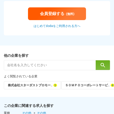
会員登録する
(無料)
はじめてdodaをご利用される方へ
他の企業を探す
よく閲覧されている企業
株式会社スターダストプロモー‥
ＳＯＭＰＯコーポレートサービ‥
この企業に関連する求人を探す
業種
その他
その他