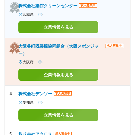
株式会社築館クリーンセンター
求人募集中
宮城県
-
企業情報を見る
大阪谷町既製服協同組合（大阪スポンジャ
求人募集中
ー）
大阪府
-
企業情報を見る
4
株式会社デンソー
求人募集中
愛知県
-
企業情報を見る
5
株式会社アクロス
求人募集中