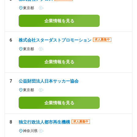
東京都
-
企業情報を見る
6
株式会社スターダストプロモーション
求人募集中
東京都
-
企業情報を見る
7
公益財団法人日本サッカー協会
東京都
-
企業情報を見る
8
独立行政法人都市再生機構
求人募集中
神奈川県
-