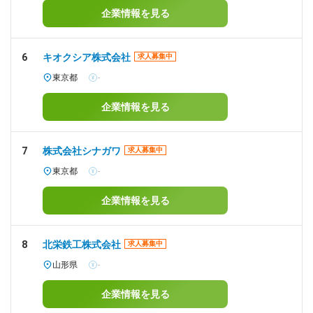
企業情報を見る
6
キオクシア株式会社
求人募集中
東京都
-
企業情報を見る
7
株式会社シナガワ
求人募集中
東京都
-
企業情報を見る
8
北栄鉄工株式会社
求人募集中
山形県
-
企業情報を見る