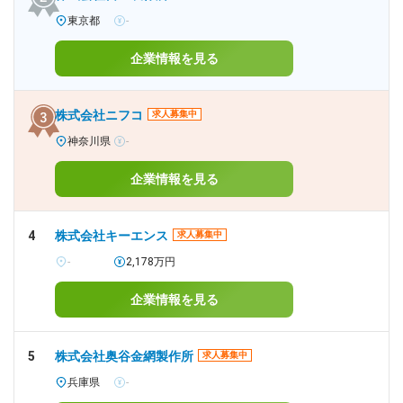
東京都
-
企業情報を見る
株式会社ニフコ
求人募集中
神奈川県
-
企業情報を見る
4
株式会社キーエンス
求人募集中
-
2,178万円
企業情報を見る
5
株式会社奥谷金網製作所
求人募集中
兵庫県
-