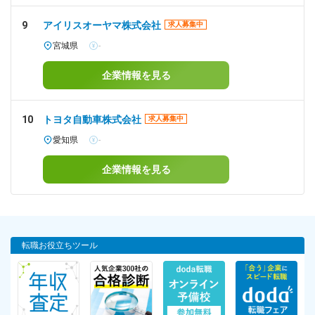
9
アイリスオーヤマ株式会社
求人募集中
宮城県
-
企業情報を見る
10
トヨタ自動車株式会社
求人募集中
愛知県
-
企業情報を見る
転職お役立ちツール