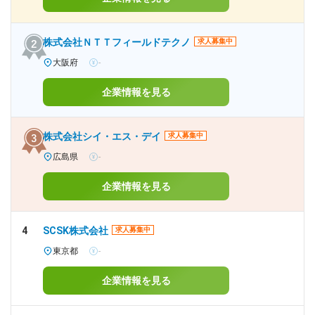
株式会社ＮＴＴフィールドテクノ
求人募集中
大阪府
-
企業情報を見る
株式会社シイ・エス・デイ
求人募集中
広島県
-
企業情報を見る
4
SCSK株式会社
求人募集中
東京都
-
企業情報を見る