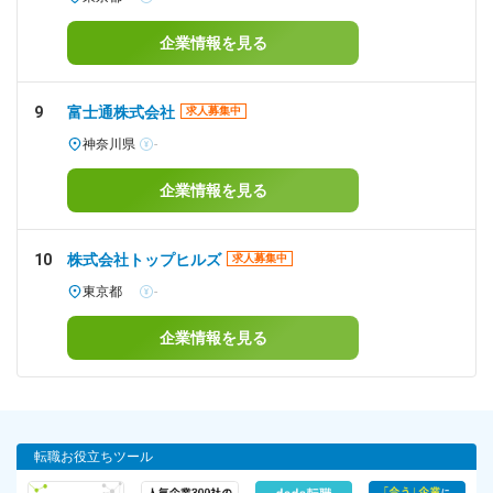
企業情報を見る
9
富士通株式会社
求人募集中
神奈川県
-
企業情報を見る
10
株式会社トップヒルズ
求人募集中
東京都
-
企業情報を見る
転職お役立ちツール