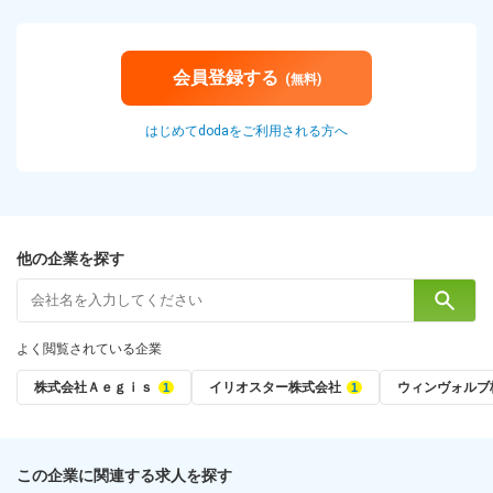
会員登録する
(無料)
はじめてdodaをご利用される方へ
他の企業を探す
よく閲覧されている企業
株式会社Ａｅｇｉｓ
イリオスター株式会社
ウィンヴォルブ
この企業に関連する求人を探す