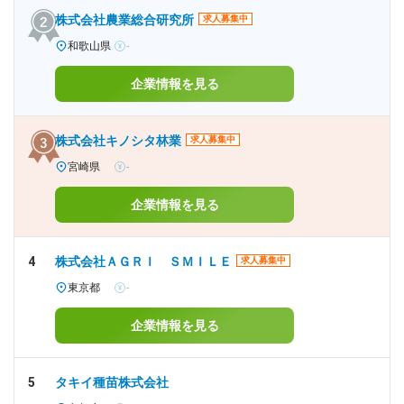
株式会社農業総合研究所
求人募集中
和歌山県
-
企業情報を見る
株式会社キノシタ林業
求人募集中
宮崎県
-
企業情報を見る
4
株式会社ＡＧＲＩ ＳＭＩＬＥ
求人募集中
東京都
-
企業情報を見る
5
タキイ種苗株式会社