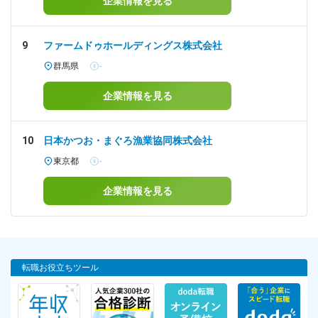
企業情報を見る
9
ファームドゥホールディングス株式会社
群馬県
-
企業情報を見る
10
日本かつお・まぐろ漁業協同株式会社
東京都
-
企業情報を見る
転職お役立ちツール