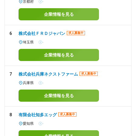
京都府
-
企業情報を見る
6
株式会社ＦＲＤジャパン
求人募集中
埼玉県
-
企業情報を見る
7
株式会社兵庫ネクストファーム
求人募集中
兵庫県
-
企業情報を見る
8
有限会社知多エッグ
求人募集中
愛知県
-