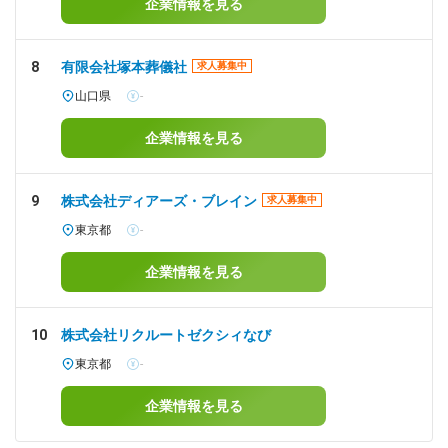
企業情報を見る
8
有限会社塚本葬儀社
求人募集中
山口県
-
企業情報を見る
9
株式会社ディアーズ・ブレイン
求人募集中
東京都
-
企業情報を見る
10
株式会社リクルートゼクシィなび
東京都
-
企業情報を見る