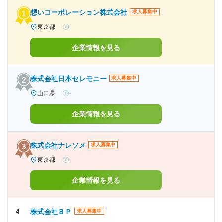
想いコーポレーション株式会社
求人募集中
東京都
-
企業情報を見る
株式会社日本セレモニー
求人募集中
山口県
-
企業情報を見る
株式会社ナレソメ
求人募集中
東京都
-
企業情報を見る
4
株式会社ＢＰ
求人募集中