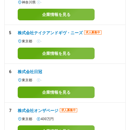
神奈川県
-
企業情報を見る
5
株式会社テイクアンドギヴ・ニーズ
求人募集中
東京都
-
企業情報を見る
6
株式会社日冠
東京都
-
企業情報を見る
7
株式会社オンザページ
求人募集中
東京都
430万円