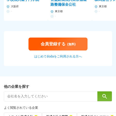
路整備保全公社
大阪府
東京都
-
東京都
-
-
会員登録する
(無料)
はじめてdodaをご利用される方へ
他の企業を探す
よく閲覧されている企業