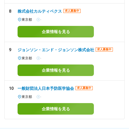
8
株式会社カルティベクス
求人募集中
東京都
-
企業情報を見る
9
ジョンソン・エンド・ジョンソン株式会社
求人募集中
東京都
-
企業情報を見る
10
一般財団法人日本予防医学協会
求人募集中
東京都
-
企業情報を見る