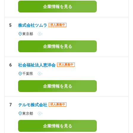
企業情報を見る
5
株式会社ツムラ
求人募集中
東京都
-
企業情報を見る
6
社会福祉法人恵洋会
求人募集中
千葉県
-
企業情報を見る
7
テルモ株式会社
求人募集中
東京都
-
企業情報を見る