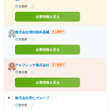
京都府
-
企業情報を見る
株式会社増田医科器械
求人募集中
京都府
-
企業情報を見る
アルフレッサ株式会社
求人募集中
東京都
-
企業情報を見る
4
株式会社同仁グループ
熊本県
-