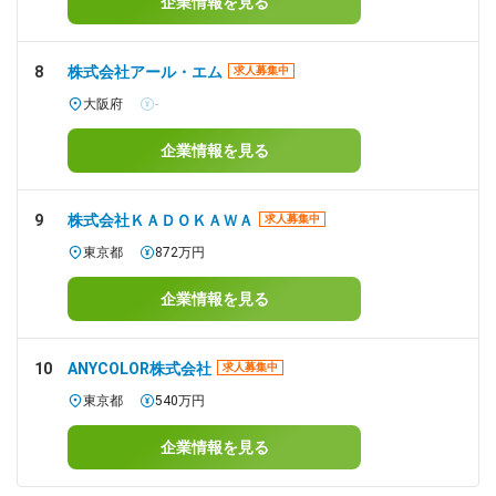
企業情報を見る
8
株式会社アール・エム
求人募集中
大阪府
-
企業情報を見る
9
株式会社ＫＡＤＯＫＡＷＡ
求人募集中
東京都
872万円
企業情報を見る
10
ANYCOLOR株式会社
求人募集中
東京都
540万円
企業情報を見る