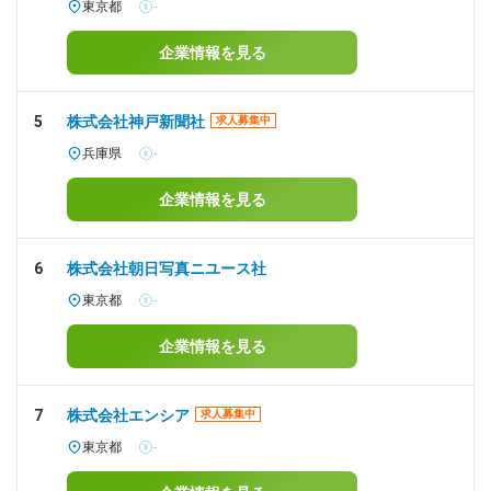
東京都
-
企業情報を見る
5
株式会社神戸新聞社
求人募集中
兵庫県
-
企業情報を見る
6
株式会社朝日写真ニユース社
東京都
-
企業情報を見る
7
株式会社エンシア
求人募集中
東京都
-