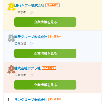
LINEヤフー株式会社
求人募集中
東京都
-
企業情報を見る
楽天グループ株式会社
求人募集中
東京都
-
企業情報を見る
株式会社ポプラ社
求人募集中
東京都
-
企業情報を見る
4
サングローブ株式会社
求人募集中