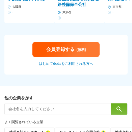
路整備保全公社
大阪府
東京都
-
東京都
-
-
会員登録する
(無料)
はじめてdodaをご利用される方へ
他の企業を探す
よく閲覧されている企業