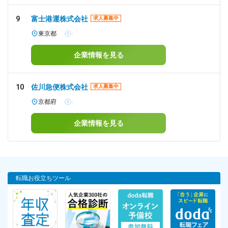
9
富士港運株式会社
求人募集中
東京都
-
企業情報を見る
10
佐川急便株式会社
求人募集中
京都府
-
企業情報を見る
転職お役立ちツール