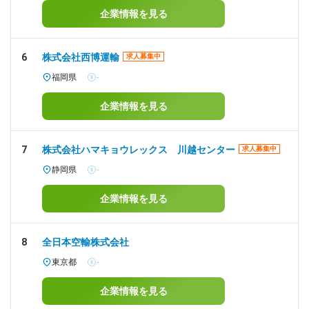
企業情報を見る
6
株式会社西博運輸
求人募集中
福岡県
-
企業情報を見る
7
株式会社ハマキョウレックス 川越センター
求人募集中
静岡県
-
企業情報を見る
8
全日本空輸株式会社
東京都
-
企業情報を見る