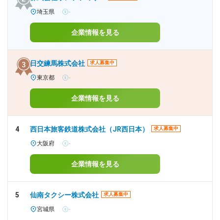
埼玉県
-
企業情報を見る
日交練馬株式会社
求人募集中
東京都
-
企業情報を見る
4
西日本旅客鉄道株式会社（JR西日本）
求人募集中
大阪府
-
企業情報を見る
5
仙南タクシー株式会社
求人募集中
宮城県
-