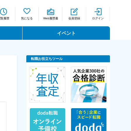
閲覧履歴
気になる
Web履歴書
会員登録
ログイン
イベント
転職お役立ちツール