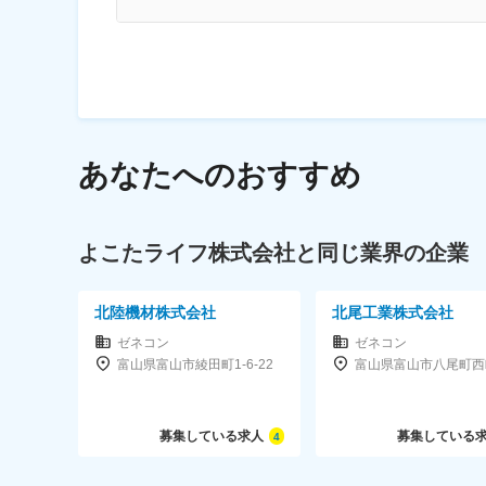
あなたへのおすすめ
よこたライフ株式会社と同じ業界の企業
北陸機材株式会社
北尾工業株式会社
ゼネコン
ゼネコン
富山県富山市綾田町1-6-22
募集している求人
募集している
4