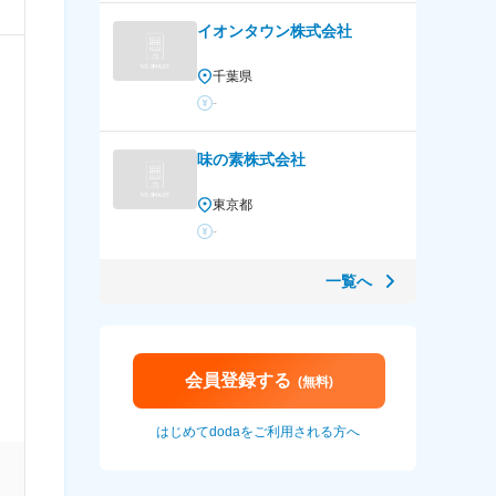
イオンタウン株式会社
千葉県
-
味の素株式会社
東京都
-
一覧へ
会員登録する
(無料)
はじめてdodaをご利用される方へ