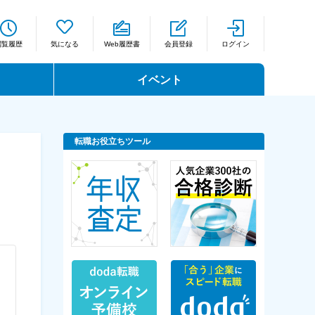
閲覧履歴
気になる
Web履歴書
会員登録
ログイン
イベント
転職お役立ちツール