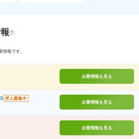
情報
業情報です。
企業情報を見る
ス
求人募集中
企業情報を見る
企業情報を見る