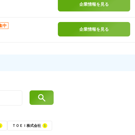
企業情報を見る
集中
企業情報を見る
ＴＯＥＩ株式会社