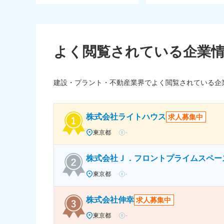
よく閲覧されている企業
建設・プラント・不動産業界でよく閲覧されている企
株式会社ライトハウス
求人募集中
東京都
-
株式会社Ｊ．フロントプライムスペー
東京都
-
株式会社伸幸
求人募集中
東京都
-