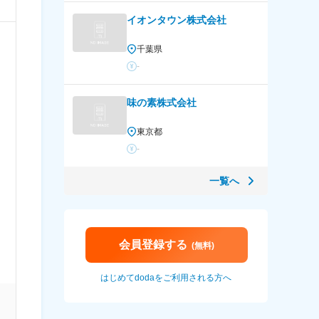
イオンタウン株式会社
千葉県
-
味の素株式会社
東京都
-
一覧へ
会員登録する
(無料)
はじめてdodaをご利用される方へ