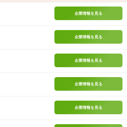
企業情報を見る
企業情報を見る
企業情報を見る
企業情報を見る
企業情報を見る