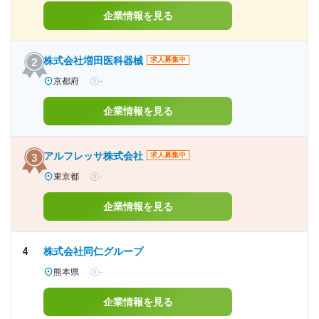
企業情報を見る
株式会社増田医科器械
求人募集中
京都府
-
企業情報を見る
アルフレッサ株式会社
求人募集中
東京都
-
企業情報を見る
4
株式会社同仁グループ
熊本県
-
企業情報を見る