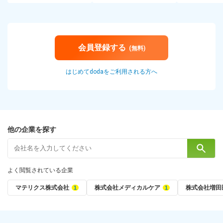
会員登録する
(無料)
はじめてdodaをご利用される方へ
他の企業を探す
よく閲覧されている企業
マテリクス株式会社
株式会社メディカルケア
株式会社増田