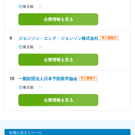
東京都
-
企業情報を見る
9
ジョンソン・エンド・ジョンソン株式会社
求人募集中
東京都
-
企業情報を見る
10
一般財団法人日本予防医学協会
求人募集中
東京都
-
企業情報を見る
転職お役立ちツール