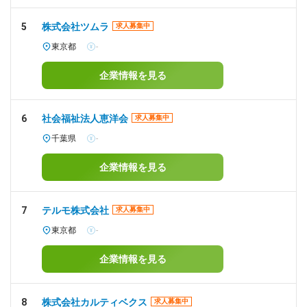
5
株式会社ツムラ
求人募集中
東京都
-
企業情報を見る
6
社会福祉法人恵洋会
求人募集中
千葉県
-
企業情報を見る
7
テルモ株式会社
求人募集中
東京都
-
企業情報を見る
8
株式会社カルティベクス
求人募集中