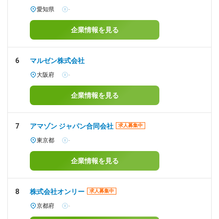
愛知県
-
企業情報を見る
6
マルゼン株式会社
大阪府
-
企業情報を見る
7
アマゾン ジャパン合同会社
求人募集中
東京都
-
企業情報を見る
8
株式会社オンリー
求人募集中
京都府
-