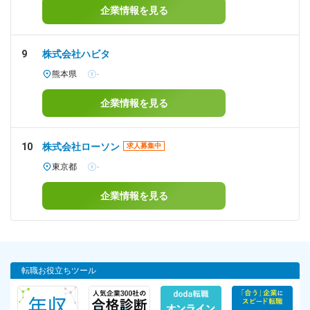
企業情報を見る
9
株式会社ハビタ
熊本県
-
企業情報を見る
10
株式会社ローソン
求人募集中
東京都
-
企業情報を見る
転職お役立ちツール