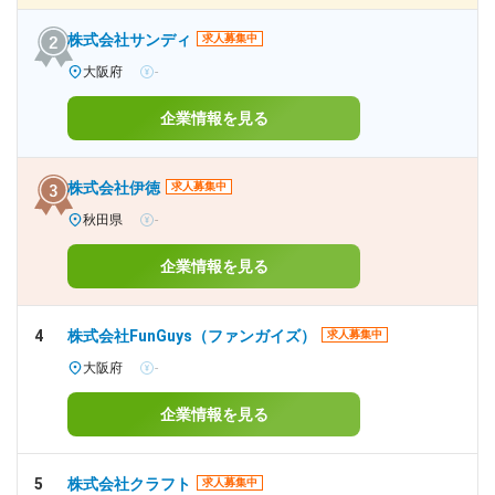
株式会社サンディ
求人募集中
大阪府
-
企業情報を見る
株式会社伊徳
求人募集中
秋田県
-
企業情報を見る
4
株式会社FunGuys（ファンガイズ）
求人募集中
大阪府
-
企業情報を見る
5
株式会社クラフト
求人募集中