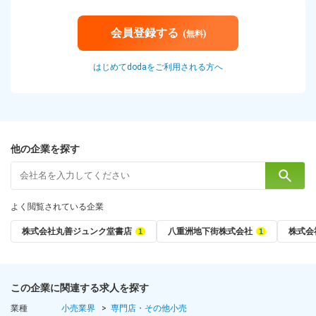
会員登録する
(無料)
はじめてdodaをご利用される方へ
他の企業を探す
よく閲覧されている企業
株式会社丸善ジュンク堂書店
八重洲地下街株式会社
株式会
この企業に関連する求人を探す
業種
小売業界
専門店・その他小売