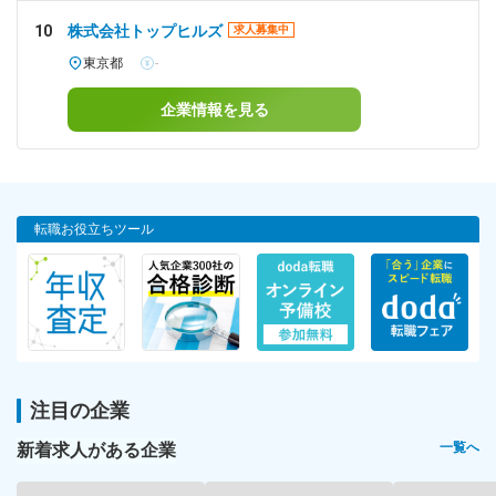
10
株式会社トップヒルズ
求人募集中
東京都
-
企業情報を見る
転職お役立ちツール
注目の企業
新着求人がある企業
一覧へ