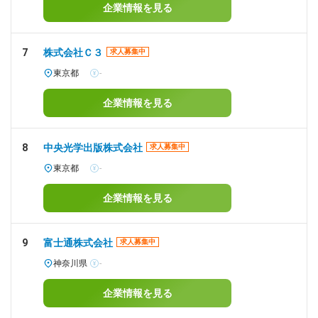
企業情報を見る
7
株式会社Ｃ３
求人募集中
東京都
-
企業情報を見る
8
中央光学出版株式会社
求人募集中
東京都
-
企業情報を見る
9
富士通株式会社
求人募集中
神奈川県
-
企業情報を見る