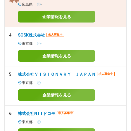
広島県
-
企業情報を見る
4
SCSK株式会社
求人募集中
東京都
-
企業情報を見る
5
株式会社ＶＩＳＩＯＮＡＲＹ ＪＡＰＡＮ
求人募集中
東京都
-
企業情報を見る
6
株式会社NTTドコモ
求人募集中
東京都
-