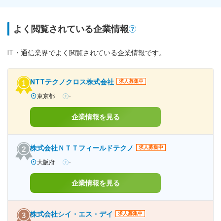
よく閲覧されている企業情報
IT・通信業界でよく閲覧されている企業情報です。
NTTテクノクロス株式会社
求人募集中
東京都
-
企業情報を見る
株式会社ＮＴＴフィールドテクノ
求人募集中
大阪府
-
企業情報を見る
株式会社シイ・エス・デイ
求人募集中