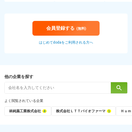
会員登録する
(無料)
はじめてdodaをご利用される方へ
他の企業を探す
よく閲覧されている企業
林純薬工業株式会社
株式会社ＬＴＴバイオファーマ
Ｈｕｍ