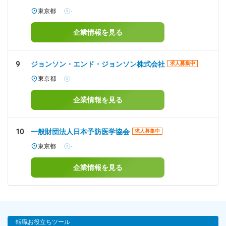
東京都
-
企業情報を見る
9
ジョンソン・エンド・ジョンソン株式会社
求人募集中
東京都
-
企業情報を見る
10
一般財団法人日本予防医学協会
求人募集中
東京都
-
企業情報を見る
転職お役立ちツール