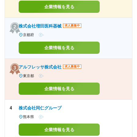
企業情報を見る
株式会社増田医科器械
求人募集中
京都府
-
企業情報を見る
アルフレッサ株式会社
求人募集中
東京都
-
企業情報を見る
4
株式会社同仁グループ
熊本県
-
企業情報を見る