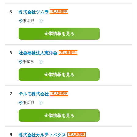
5
株式会社ツムラ
求人募集中
東京都
-
企業情報を見る
6
社会福祉法人恵洋会
求人募集中
千葉県
-
企業情報を見る
7
テルモ株式会社
求人募集中
東京都
-
企業情報を見る
8
株式会社カルティベクス
求人募集中