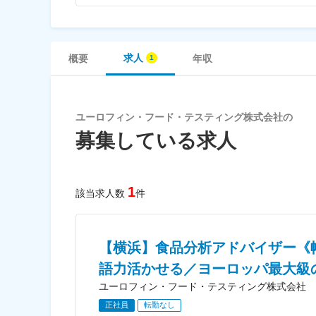
求人
概要
年収
ユーロフィン・フード・テスティング株式会社の
募集している求人
1
該当求人数
件
【横浜】食品分析アドバイザー《
語力活かせる／ヨーロッパ最大級
ユーロフィン・フード・テスティング株式会社
正社員
転勤なし