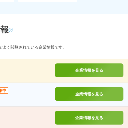
情報
でよく閲覧されている企業情報です。
企業情報を見る
集中
企業情報を見る
企業情報を見る