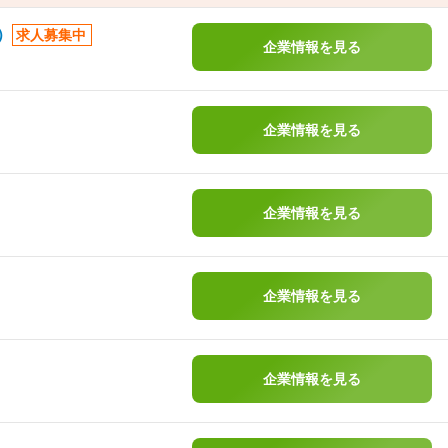
）
求人募集中
企業情報を見る
企業情報を見る
企業情報を見る
企業情報を見る
企業情報を見る