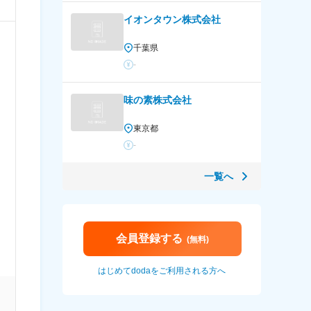
イオンタウン株式会社
千葉県
-
味の素株式会社
東京都
-
一覧へ
会員登録する
(無料)
はじめてdodaをご利用される方へ