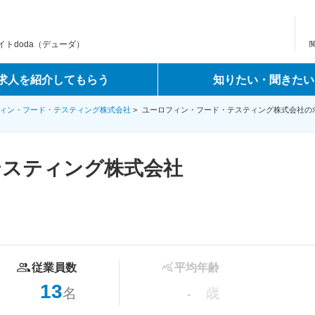
トdoda（デューダ）
求人を紹介してもらう
知りたい・聞きたい
ィン・フード・テスティング株式会社
>
ユーロフィン・フード・テスティング株式会社の
テスティング株式会社
従業員数
平均年齢
13
名
歳
-