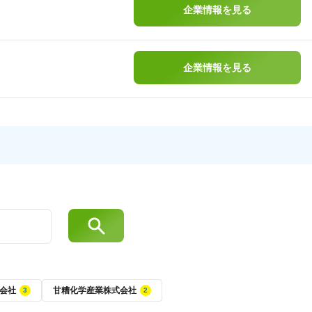
企業情報を見る
企業情報を見る
会社
甘糟化学産業株式会社