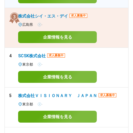
株式会社シイ・エス・デイ
求人募集中
広島県
-
企業情報を見る
4
SCSK株式会社
求人募集中
東京都
-
企業情報を見る
5
株式会社ＶＩＳＩＯＮＡＲＹ ＪＡＰＡＮ
求人募集中
東京都
-
企業情報を見る