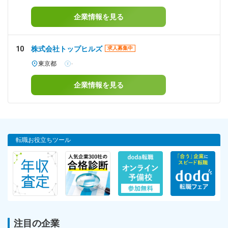
企業情報を見る
10
株式会社トップヒルズ
求人募集中
東京都
-
企業情報を見る
転職お役立ちツール
注目の企業