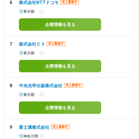
6
株式会社NTTドコモ
求人募集中
東京都
-
企業情報を見る
7
株式会社Ｃ３
求人募集中
東京都
-
企業情報を見る
8
中央光学出版株式会社
求人募集中
東京都
-
企業情報を見る
9
富士通株式会社
求人募集中
神奈川県
-