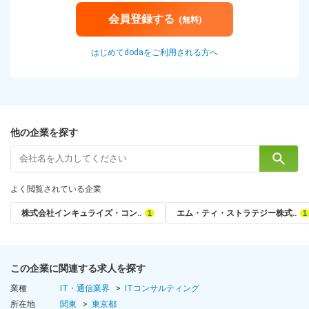
会員登録する
(無料)
はじめてdodaをご利用される方へ
他の企業を探す
よく閲覧されている企業
株式会社インキュライズ・コン‥
エム・ティ・ストラテジー株式‥
この企業に関連する求人を探す
業種
IT・通信業界
ITコンサルティング
所在地
関東
東京都