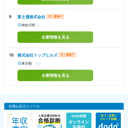
9
富士通株式会社
求人募集中
神奈川県
-
企業情報を見る
10
株式会社トップヒルズ
求人募集中
東京都
-
企業情報を見る
転職お役立ちツール