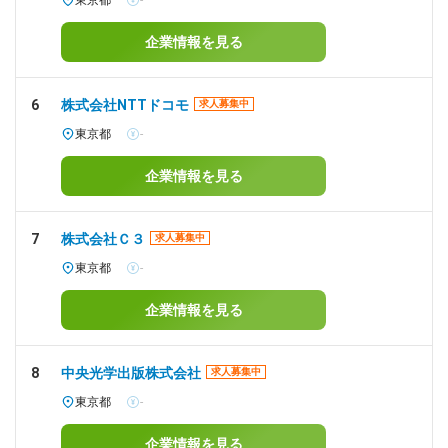
東京都
-
企業情報を見る
6
株式会社NTTドコモ
求人募集中
東京都
-
企業情報を見る
7
株式会社Ｃ３
求人募集中
東京都
-
企業情報を見る
8
中央光学出版株式会社
求人募集中
東京都
-
企業情報を見る