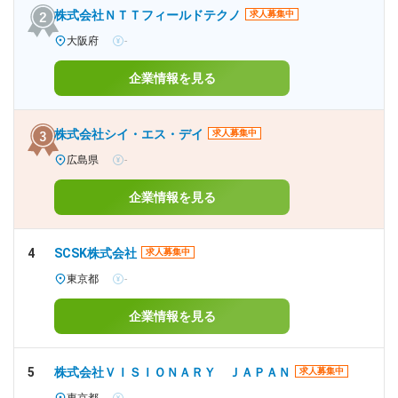
株式会社ＮＴＴフィールドテクノ
求人募集中
大阪府
-
企業情報を見る
株式会社シイ・エス・デイ
求人募集中
広島県
-
企業情報を見る
4
SCSK株式会社
求人募集中
東京都
-
企業情報を見る
5
株式会社ＶＩＳＩＯＮＡＲＹ ＪＡＰＡＮ
求人募集中