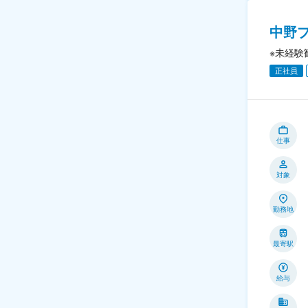
中野
※未経験
正社員
仕事
対象
勤務地
最寄駅
給与