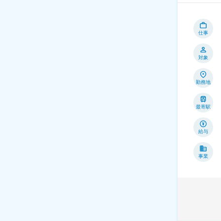
仕事
対象
勤務地
最寄駅
給与
事業