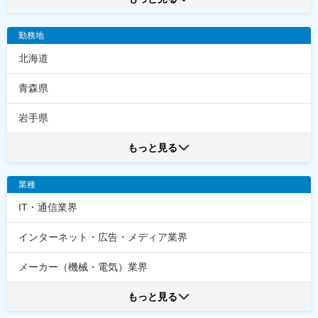
勤務地
北海道
青森県
岩手県
もっと見る
業種
IT・通信業界
インターネット・広告・メディア業界
メーカー（機械・電気）業界
もっと見る