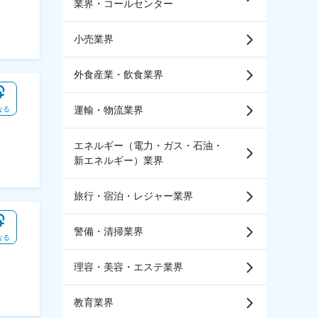
業界・コールセンター
小売業界
外食産業・飲食業界
運輸・物流業界
なる
エネルギー（電力・ガス・石油・
新エネルギー）業界
旅行・宿泊・レジャー業界
警備・清掃業界
なる
理容・美容・エステ業界
教育業界