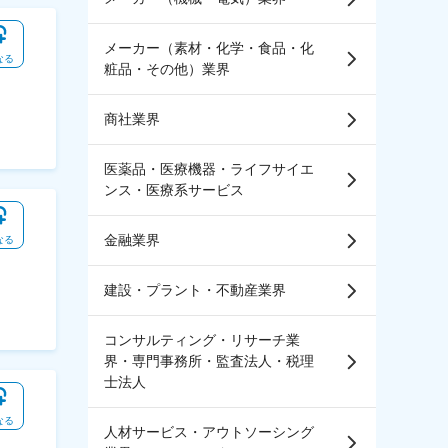
メーカー（素材・化学・食品・化
なる
粧品・その他）業界
商社業界
医薬品・医療機器・ライフサイエ
ンス・医療系サービス
金融業界
なる
建設・プラント・不動産業界
コンサルティング・リサーチ業
界・専門事務所・監査法人・税理
士法人
なる
人材サービス・アウトソーシング