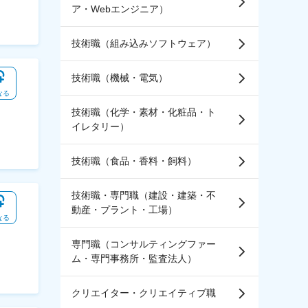
ア・Webエンジニア）
技術職（組み込みソフトウェア）
技術職（機械・電気）
なる
技術職（化学・素材・化粧品・ト
イレタリー）
技術職（食品・香料・飼料）
技術職・専門職（建設・建築・不
動産・プラント・工場）
なる
専門職（コンサルティングファー
ム・専門事務所・監査法人）
クリエイター・クリエイティブ職