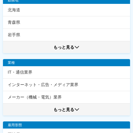
勤務地
北海道
青森県
岩手県
もっと見る
業種
IT・通信業界
インターネット・広告・メディア業界
メーカー（機械・電気）業界
もっと見る
雇用形態