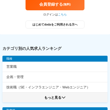
会員登録する
(無料)
ログインは
こちら
はじめてdodaをご利用される方へ
カテゴリ別の人気求人ランキング
職種
営業職
企画・管理
技術職（SE・インフラエンジニア・Webエンジニア）
もっと見る