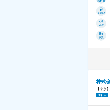
勤務地
最寄駅
給与
事業
株式会
【東京】
正社員