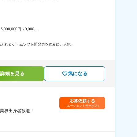
000円～9,000,...
れるゲームソフト開発力を強みに、人気...
詳細を見る
気になる
応募依頼する
（エージェントサービス）
業界出身者歓迎！