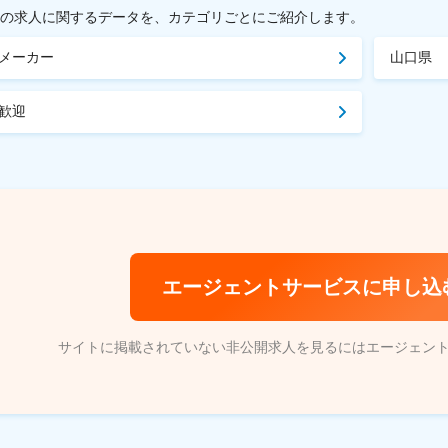
載中の求人に関するデータを、カテゴリごとにご紹介します。
メーカー
山口県
歓迎
エージェントサービスに申し込
サイトに掲載されていない非公開求人を見るにはエージェン