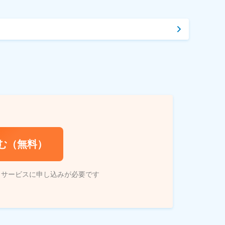
む（無料）
トサービスに申し込みが必要です