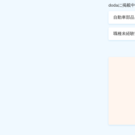
dodaに掲
自動車部品
職種未経験