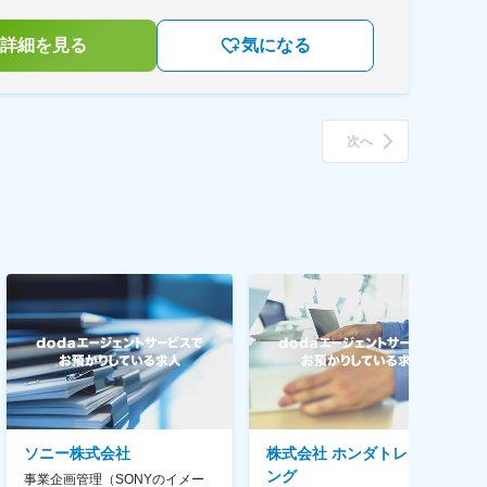
詳細を見る
気になる
次へ
ソニー株式会社
株式会社 ホンダトレーディ
ング
事業企画管理（SONYのイメー